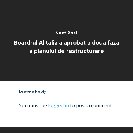
Next Post
Board-ul Alitalia a aprobat a doua faza
a planului de restructurare
Leave a Reply
You must be
logged in
to post a comment.