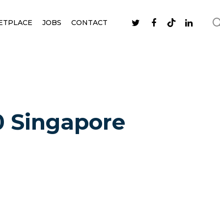
ETPLACE
JOBS
CONTACT
0 Singapore