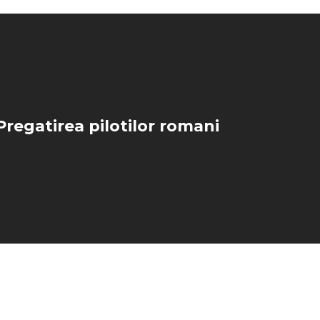
Pregatirea pilotilor romani