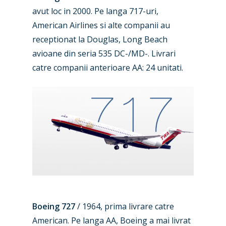
avut loc in 2000. Pe langa 717-uri,
American Airlines si alte companii au
receptionat la Douglas, Long Beach
avioane din seria 535 DC-/MD-. Livrari
catre companii anterioare AA: 24 unitati.
Boeing 727
/ 1964, prima livrare catre
American. Pe langa AA, Boeing a mai livrat