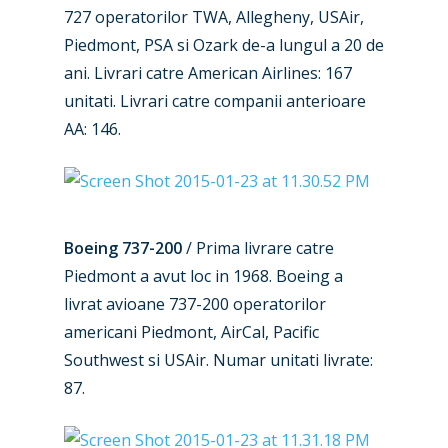
727 operatorilor TWA, Allegheny, USAir,
Piedmont, PSA si Ozark de-a lungul a 20 de
ani. Livrari catre American Airlines: 167
unitati. Livrari catre companii anterioare
AA: 146.
Boeing 737-200
/ Prima livrare catre
Piedmont a avut loc in 1968. Boeing a
livrat avioane 737-200 operatorilor
americani Piedmont, AirCal, Pacific
Southwest si USAir. Numar unitati livrate:
87.