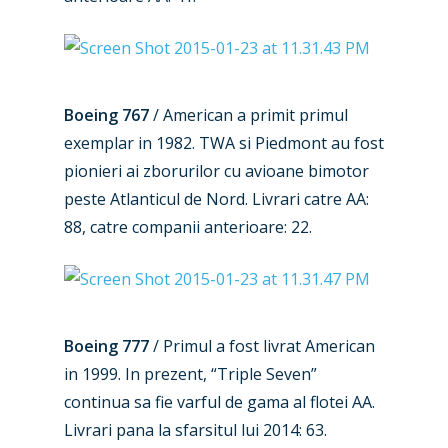
Boeing 767
/ American a primit primul
exemplar in 1982. TWA si Piedmont au fost
pionieri ai zborurilor cu avioane bimotor
peste Atlanticul de Nord. Livrari catre AA:
88, catre companii anterioare: 22.
Boeing 777
/ Primul a fost livrat American
in 1999. In prezent, “Triple Seven”
continua sa fie varful de gama al flotei AA.
Livrari pana la sfarsitul lui 2014: 63.