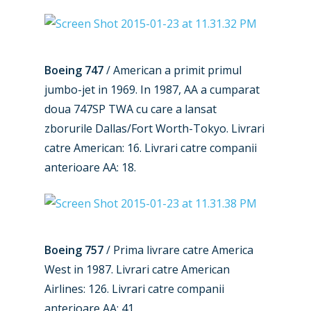
Boeing 747
/ American a primit primul
jumbo-jet in 1969. In 1987, AA a cumparat
doua 747SP TWA cu care a lansat
zborurile Dallas/Fort Worth-Tokyo. Livrari
catre American: 16. Livrari catre companii
anterioare AA: 18.
Boeing 757
/ Prima livrare catre America
West in 1987. Livrari catre American
Airlines: 126. Livrari catre companii
anterioare AA: 41.