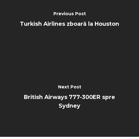
Previous Post
Turkish Airlines zboară la Houston
Next Post
British Airways 777-300ER spre
Sydney