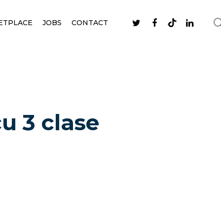
ETPLACE
JOBS
CONTACT
u 3 clase