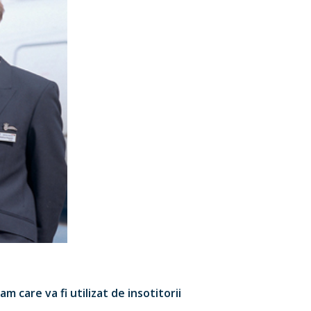
 care va fi utilizat de insotitorii