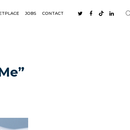
ETPLACE
JOBS
CONTACT
 Me”