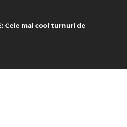
 Cele mai cool turnuri de