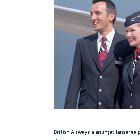
British Airways a anunțat lansarea p