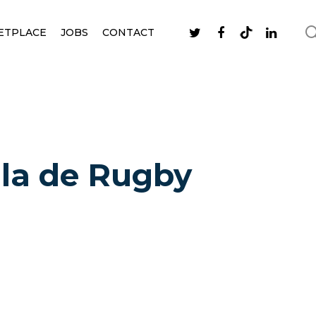
ETPLACE
JOBS
CONTACT
la de Rugby