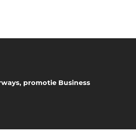
rways, promotie Business