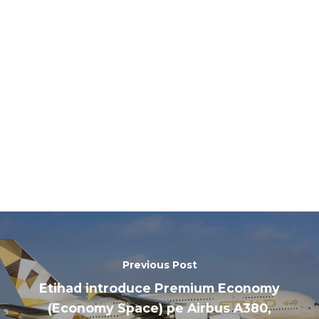
Paris 2019
Previous Post
Etihad introduce Premium Economy
(Economy Space) pe Airbus A380,