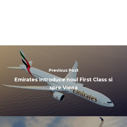
Previous Post
Emirates introduce noul First Class si
spre Viena