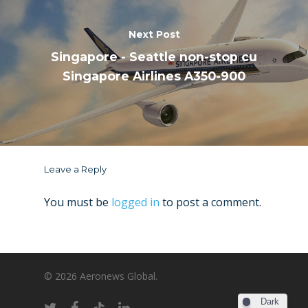
Next Post
Singapore - Seattle non-stop cu
Singapore Airlines A350-900
Leave a Reply
You must be
logged in
to post a comment.
© 2026 Aeronews Global.
Dark