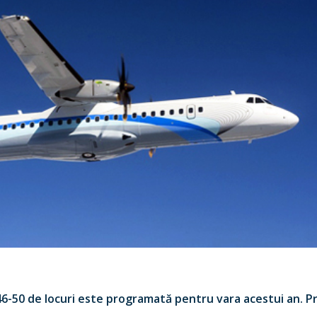
46-50 de locuri este programată pentru vara acestui an. Pri