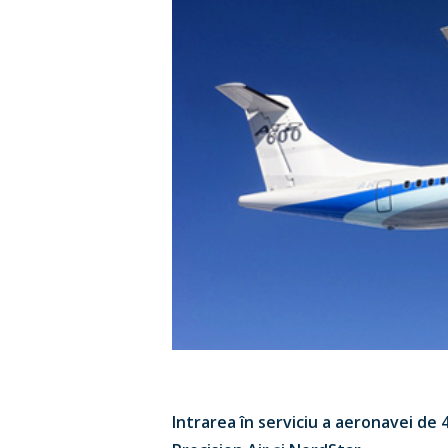
Intrarea în serviciu a aeronavei de 