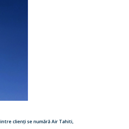
ntre clienți se numără Air Tahiti,