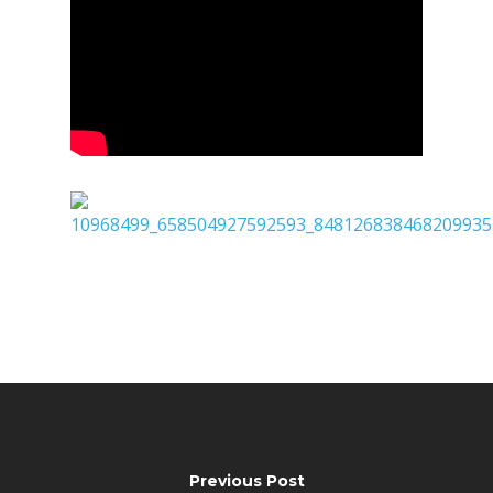
Previous Post