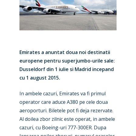
Emirates a anuntat doua noi destinatii
europene pentru superjumbo-urile sale:
Dusseldorf din 1 iulie si Madrid incepand
cu 1 august 2015.
In ambele cazuri, Emirates va fi primul
operator care aduce A380 pe cele doua
aeroporturi. Biletele pot fi deja rezervate.
Al doilea zbor zilnic este operat, in ambele
cazuri, cu Boeing-uri 777-300ER. Dupa