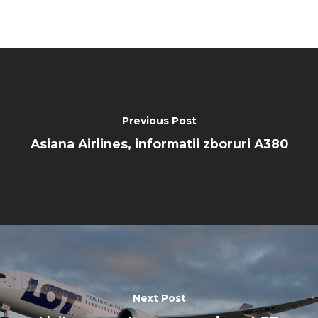
Previous Post
Asiana Airlines, informatii zboruri A380
Next Post