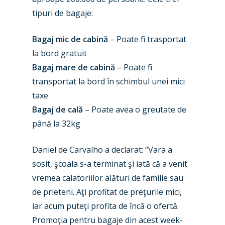
tipuri de bagaje:
Bagaj mic de cabină
– Poate fi trasportat
la bord gratuit
Bagaj mare de cabină
– Poate fi
transportat la bord în schimbul unei mici
taxe
Bagaj de cală
– Poate avea o greutate de
până la 32kg
Daniel de Carvalho a declarat: “Vara a
sosit, şcoala s-a terminat şi iată că a venit
vremea calatoriilor alături de familie sau
de prieteni. Aţi profitat de preţurile mici,
iar acum puteţi profita de încă o ofertă.
Promoţia pentru bagaje din acest week-