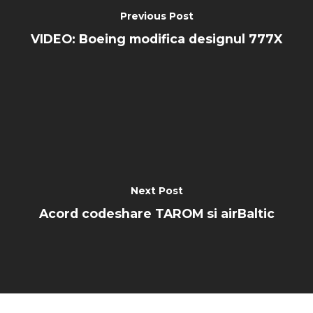
Previous Post
VIDEO: Boeing modifica designul 777X
Next Post
Acord codeshare TAROM si airBaltic