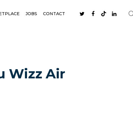
ETPLACE
JOBS
CONTACT
u Wizz Air