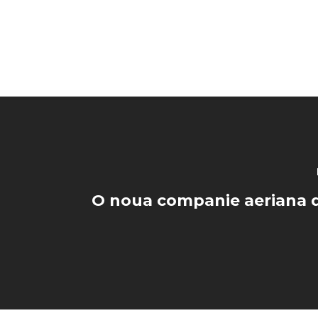
O noua companie aeriana d