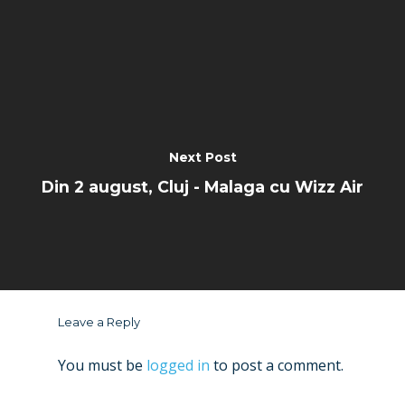
Next Post
Din 2 august, Cluj - Malaga cu Wizz Air
Leave a Reply
You must be
logged in
to post a comment.