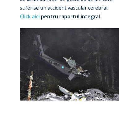
suferise un accident vascular cerebral.
Click aici
pentru raportul integral.