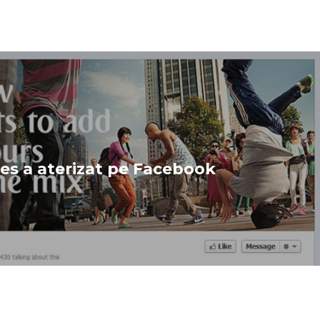
es a aterizat pe Facebook