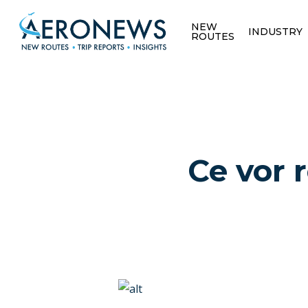
NEW
INDUSTRY
ROUTES
Ce vor 