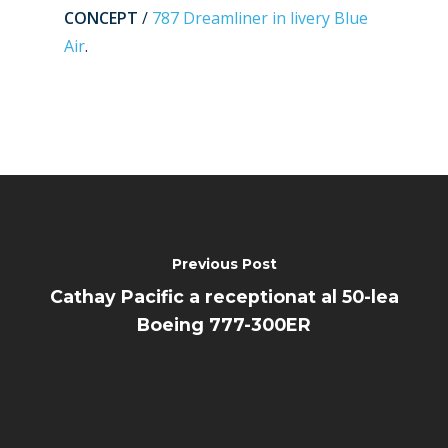
CONCEPT
/
787 Dreamliner in livery Blue
Air
.
Previous Post
Cathay Pacific a receptionat al 50-lea
Boeing 777-300ER