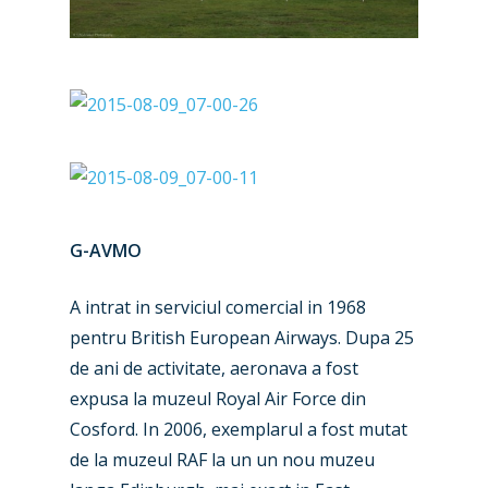
G-AVMO
A intrat in serviciul comercial in 1968
pentru British European Airways. Dupa 25
de ani de activitate, aeronava a fost
expusa la muzeul Royal Air Force din
Cosford. In 2006, exemplarul a fost mutat
de la muzeul RAF la un un nou muzeu