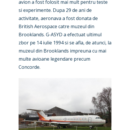
avion a fost folosit mai mult pentru teste
si experimente. Dupa 29 de ani de
activitate, aeronava a fost donata de
British Aerospace catre muzeul din
Brooklands. G-ASYD a efectuat ultimul
zbor pe 14 iulie 1994 si se afla, de atunci, la
muzeul din Brooklands impreuna cu mai
multe avioane legendare precum
Concorde.