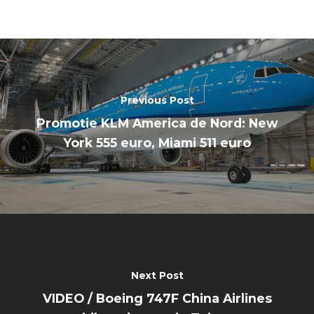
Previous Post
Promotie KLM America de Nord: New
York 555 euro, Miami 511 euro
Next Post
VIDEO / Boeing 747F China Airlines