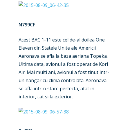
N799CF
Acest BAC 1-11 este cel de-al doilea One
Eleven din Statele Unite ale Americii.
Aeronava se afla la baza aeriana Topeka.
Ultima data, avionul a fost operat de Kori
Air. Mai multi ani, avionul a fost tinut intr-
un hangar cu clima controlata. Aeronava
se afla intr-o stare perfecta, atat in
interior, cat si la exterior.