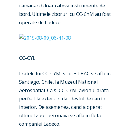
ramanand doar cateva instrumente de
bord. Ultimele zboruri cu CC-CYM au fost
operate de Ladeco.
CC-CYL
Fratele lui CC-CYM. Si acest BAC se afla in
Santiago, Chile, la Muzeul National
Aerospatial. Ca si CC-CYM, avionul arata
perfect la exterior, dar destul de rau in
interior. De asemenea, cand a operat
ultimul zbor aeronava se afla in flota
companiei Ladeco.