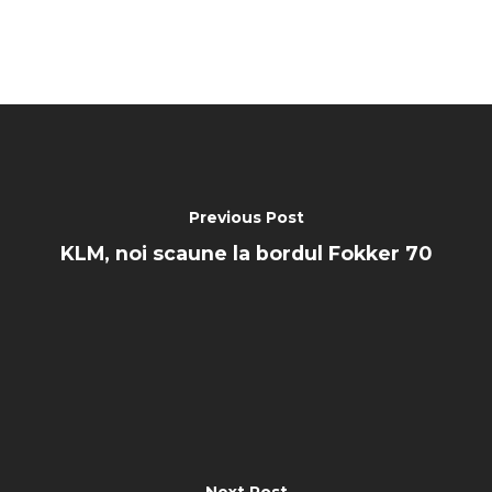
Previous Post
KLM, noi scaune la bordul Fokker 70
Next Post