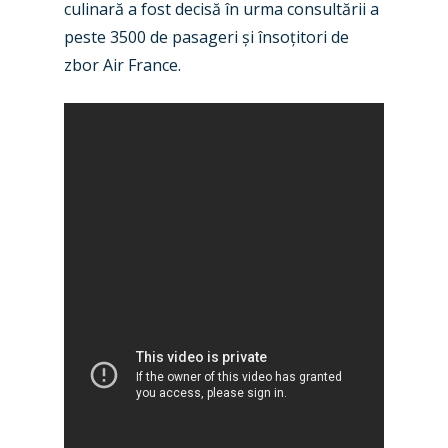
Dubai 2019
culinară a fost decisă în urma consultării a
Contact
peste 3500 de pasageri și însoțitori de
Paris 2019
zbor Air France.