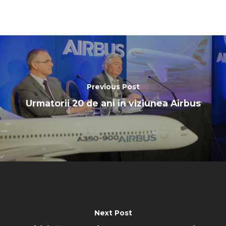
Previous Post
Urmatorii 20 de ani in viziunea Airbus
Next Post