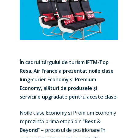
În cadrul târgului de turism IFTM-Top
Resa, Air France a prezentat noile clase
lung-curier Economy și Premium
Economy, alături de produsele și
serviciile upgradate pentru aceste clase.
Noile clase Economy și Premium Economy
reprezintă prima etapă din “
Best &
Beyond
” – procesul de poziționare în