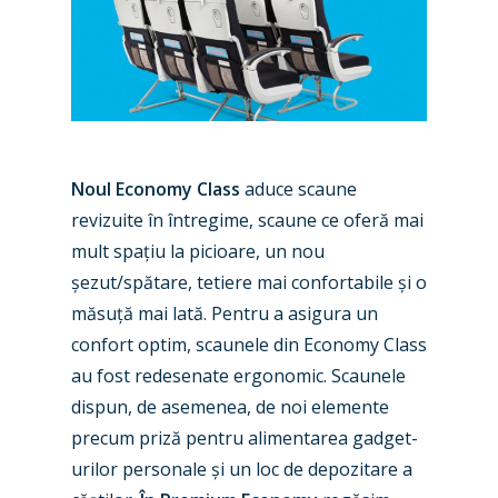
Noul Economy Class
aduce scaune
revizuite în întregime, scaune ce oferă mai
mult spațiu la picioare, un nou
șezut/spătare, tetiere mai confortabile și o
măsuță mai lată. Pentru a asigura un
confort optim, scaunele din Economy Class
au fost redesenate ergonomic. Scaunele
dispun, de asemenea, de noi elemente
precum priză pentru alimentarea gadget-
urilor personale și un loc de depozitare a