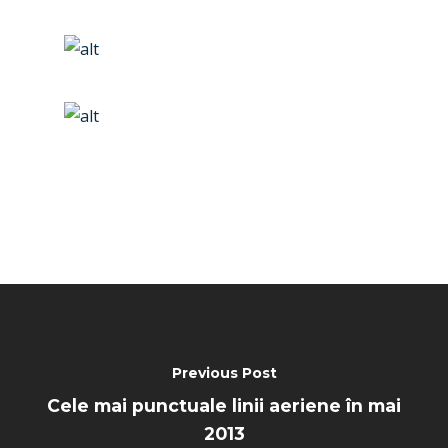
Previous Post
Cele mai punctuale linii aeriene în mai
2013