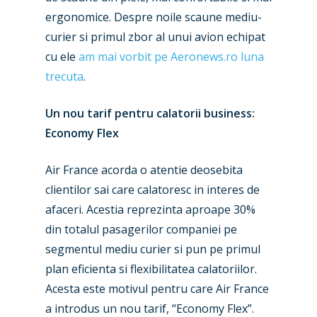
ergonomice. Despre noile scaune mediu-
curier si primul zbor al unui avion echipat
cu ele
am mai vorbit pe Aeronews.ro luna
trecuta
.
Un nou tarif pentru calatorii business:
Economy Flex
Air France acorda o atentie deosebita
clientilor sai care calatoresc in interes de
afaceri. Acestia reprezinta aproape 30%
din totalul pasagerilor companiei pe
segmentul mediu curier si pun pe primul
plan eficienta si flexibilitatea calatoriilor.
Acesta este motivul pentru care Air France
a introdus un nou tarif, “Economy Flex”.