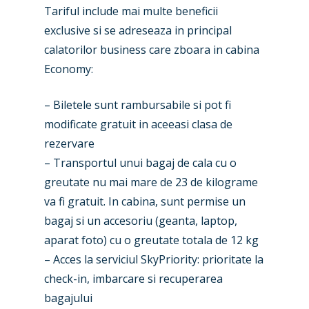
Tariful include mai multe beneficii
exclusive si se adreseaza in principal
calatorilor business care zboara in cabina
Economy:
– Biletele sunt rambursabile si pot fi
modificate gratuit in aceeasi clasa de
rezervare
– Transportul unui bagaj de cala cu o
greutate nu mai mare de 23 de kilograme
va fi gratuit. In cabina, sunt permise un
bagaj si un accesoriu (geanta, laptop,
aparat foto) cu o greutate totala de 12 kg
– Acces la serviciul SkyPriority: prioritate la
check-in, imbarcare si recuperarea
bagajului