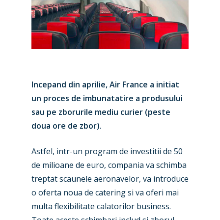
Incepand din aprilie, Air France a initiat
un proces de imbunatatire a produsului
sau pe zborurile mediu curier (peste
doua ore de zbor).
Astfel, intr-un program de investitii de 50
de milioane de euro, compania va schimba
treptat scaunele aeronavelor, va introduce
o oferta noua de catering si va oferi mai
multa flexibilitate calatorilor business.