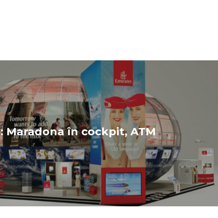
: Maradona în cockpit, ATM