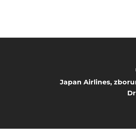
Japan Airlines, zboru
Dr