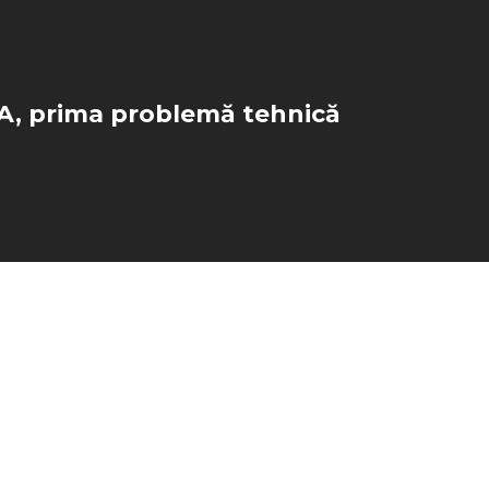
A, prima problemă tehnică