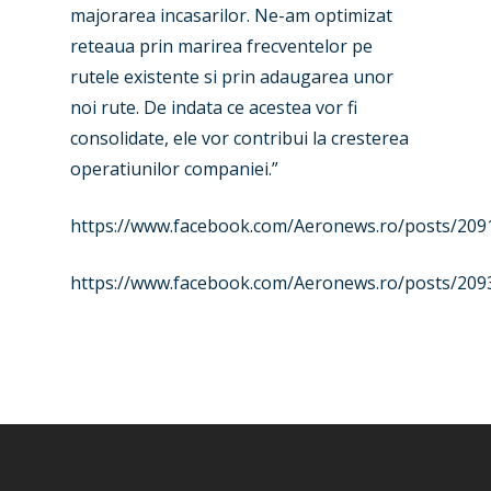
majorarea incasarilor. Ne-am optimizat
reteaua prin marirea frecventelor pe
rutele existente si prin adaugarea unor
noi rute. De indata ce acestea vor fi
consolidate, ele vor contribui la cresterea
operatiunilor companiei.”
https://www.facebook.com/Aeronews.ro/posts/20
https://www.facebook.com/Aeronews.ro/posts/20