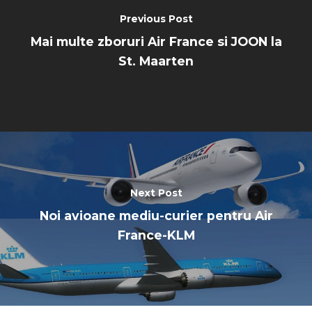
Previous Post
Mai multe zboruri Air France si JOON la
St. Maarten
Next Post
Noi avioane mediu-curier pentru Air
France-KLM