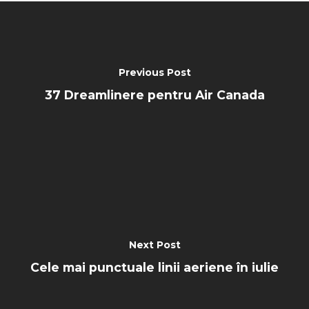
Previous Post
37 Dreamlinere pentru Air Canada
Next Post
Cele mai punctuale linii aeriene în iulie