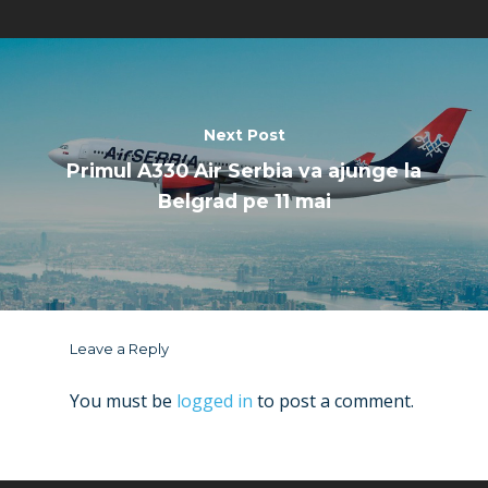
Next Post
Primul A330 Air Serbia va ajunge la
Belgrad pe 11 mai
Leave a Reply
You must be
logged in
to post a comment.