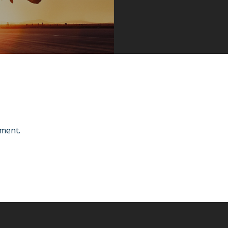
ment.