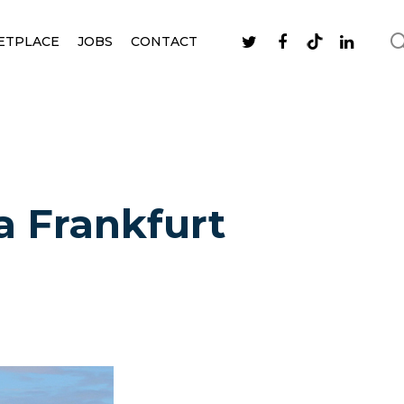
ETPLACE
JOBS
CONTACT
la Frankfurt