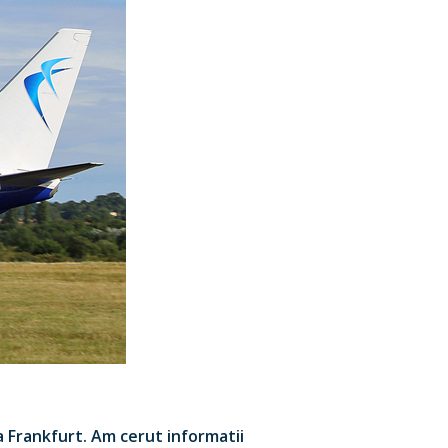
a Frankfurt. Am cerut informatii