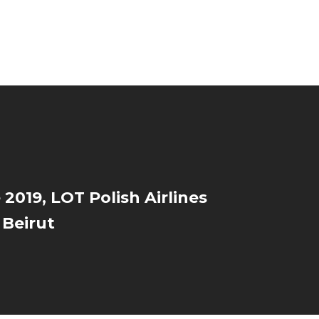
 2019, LOT Polish Airlines
 Beirut