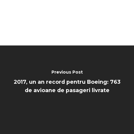
Previous Post
2017, un an record pentru Boeing: 763
de avioane de pasageri livrate