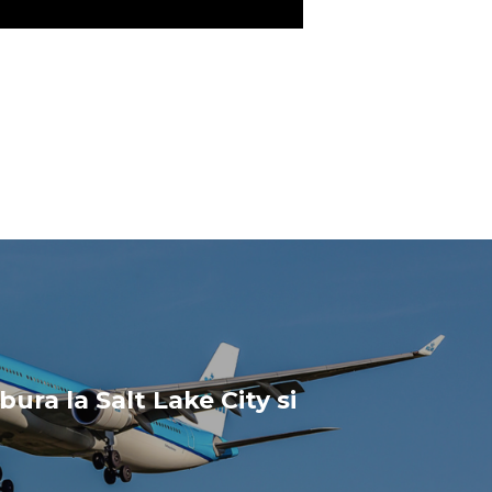
ura la Salt Lake City si