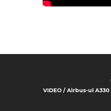
VIDEO / Airbus-ul A330 