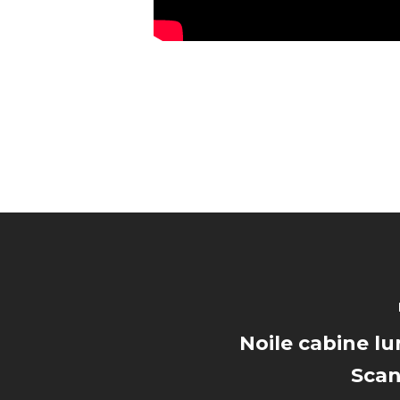
Noile cabine lu
Scan