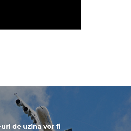
uri de uzina vor fi