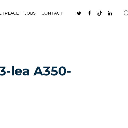
ETPLACE
JOBS
CONTACT
3-lea A350-