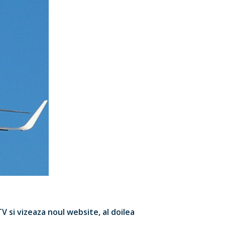
V si vizeaza noul website, al doilea