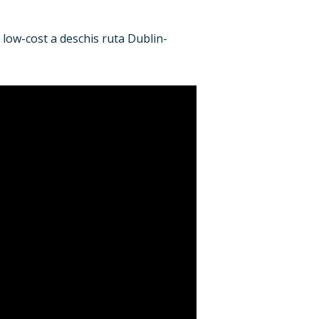
ul low-cost a deschis ruta Dublin-