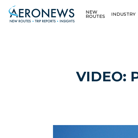
NEW
INDUSTRY
ROUTES
VIDEO: P