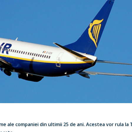
e ale companiei din ultimii 25 de ani. Acestea vor rula la T