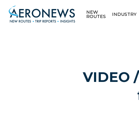
NEW
INDUSTRY
ROUTES
VIDEO /