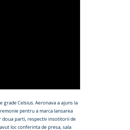
e grade Celsius. Aeronava a ajuns la
 ceremonie pentru a marca lansarea
r doua parti, respectiv insotitorii de
avut loc conferinta de presa, sala