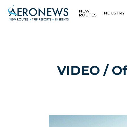
NEW
INDUSTRY
ROUTES
VIDEO / Ofi