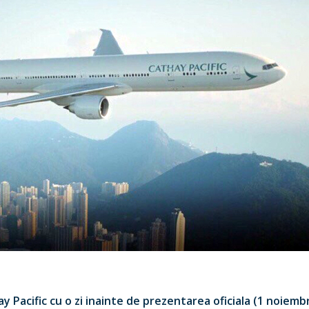
 Pacific cu o zi inainte de prezentarea oficiala (1 noiembr