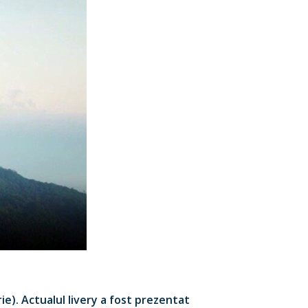
ie). Actualul livery a fost prezentat