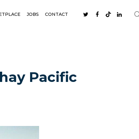
ETPLACE
JOBS
CONTACT
thay Pacific