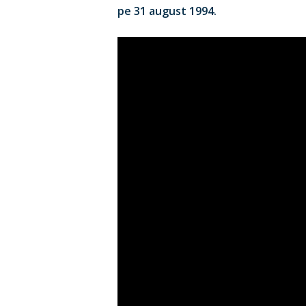
pe 31 august 1994.