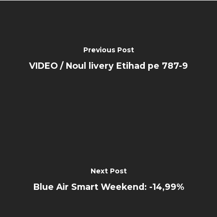
Previous Post
VIDEO / Noul livery Etihad pe 787-9
Next Post
Blue Air Smart Weekend: -14,99%