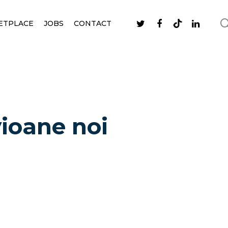
ETPLACE
JOBS
CONTACT
ioane noi