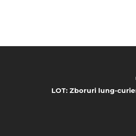
LOT: Zboruri lung-curie