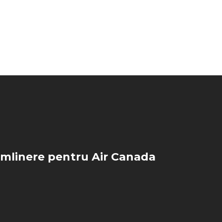
mlinere pentru Air Canada