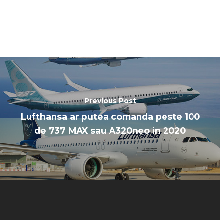
Previous Post
Lufthansa ar putea comanda peste 100
de 737 MAX sau A320neo in 2020