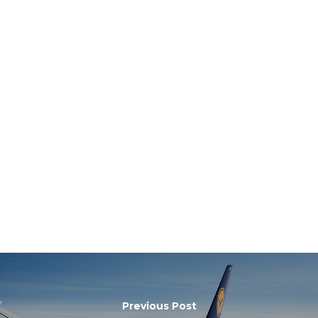
Previous Post