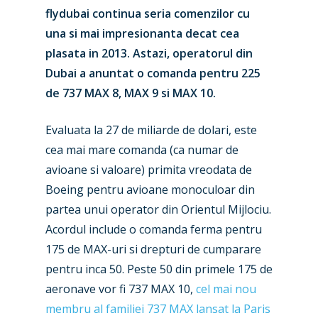
flydubai continua seria comenzilor cu
una si mai impresionanta decat cea
plasata in 2013. Astazi, operatorul din
Dubai a anuntat o comanda pentru 225
de 737 MAX 8, MAX 9 si MAX 10.
Evaluata la 27 de miliarde de dolari, este
cea mai mare comanda (ca numar de
avioane si valoare) primita vreodata de
Boeing pentru avioane monoculoar din
partea unui operator din Orientul Mijlociu.
Acordul include o comanda ferma pentru
175 de MAX-uri si drepturi de cumparare
pentru inca 50. Peste 50 din primele 175 de
aeronave vor fi 737 MAX 10,
cel mai nou
membru al familiei 737 MAX lansat la Paris