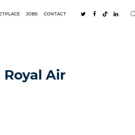
ETPLACE
JOBS
CONTACT
 Royal Air