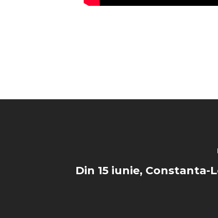
Din 15 iunie, Constanta-