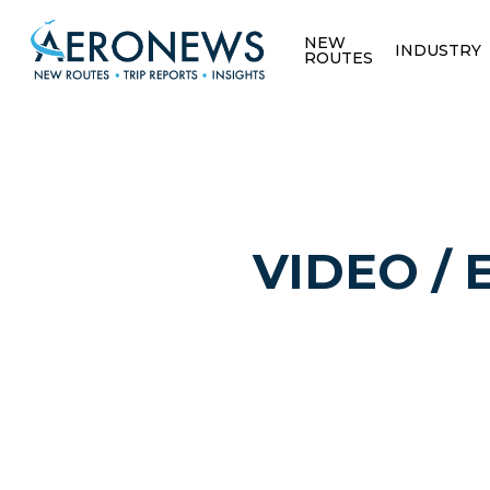
NEW
INDUSTRY
ROUTES
VIDEO / E