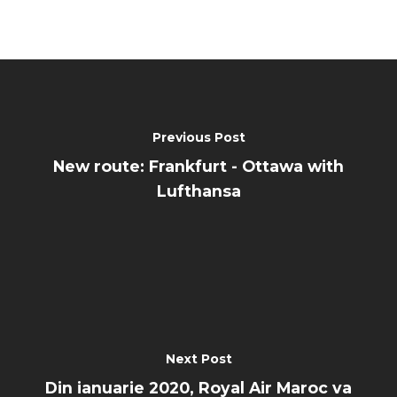
Previous Post
New route: Frankfurt - Ottawa with
Lufthansa
Next Post
Din ianuarie 2020, Royal Air Maroc va