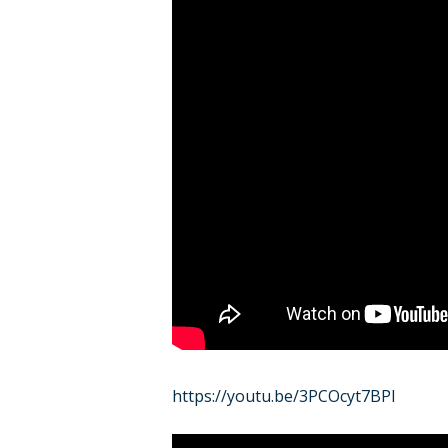
https://youtu.be/3PCOcyt7BPI