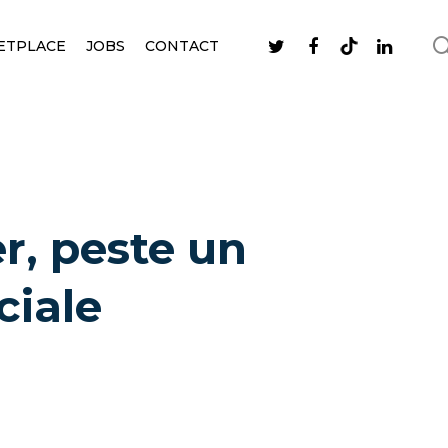
ETPLACE
JOBS
CONTACT
r, peste un
ciale