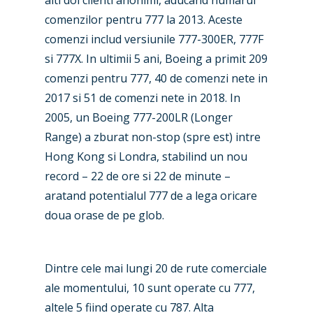
comenzilor pentru 777 la 2013. Aceste
comenzi includ versiunile 777-300ER, 777F
si 777X. In ultimii 5 ani, Boeing a primit 209
comenzi pentru 777, 40 de comenzi nete in
2017 si 51 de comenzi nete in 2018. In
2005, un Boeing 777-200LR (Longer
Range) a zburat non-stop (spre est) intre
Hong Kong si Londra, stabilind un nou
record – 22 de ore si 22 de minute –
aratand potentialul 777 de a lega oricare
doua orase de pe glob.
Dintre cele mai lungi 20 de rute comerciale
ale momentului, 10 sunt operate cu 777,
altele 5 fiind operate cu 787. Alta