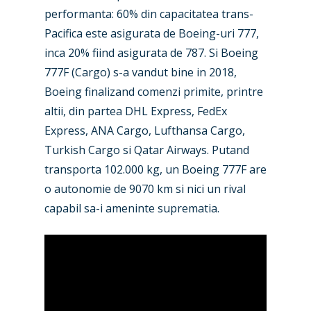
performanta: 60% din capacitatea trans-
Pacifica este asigurata de Boeing-uri 777,
inca 20% fiind asigurata de 787. Si Boeing
777F (Cargo) s-a vandut bine in 2018,
Boeing finalizand comenzi primite, printre
altii, din partea DHL Express, FedEx
Express, ANA Cargo, Lufthansa Cargo,
Turkish Cargo si Qatar Airways. Putand
transporta 102.000 kg, un Boeing 777F are
o autonomie de 9070 km si nici un rival
capabil sa-i ameninte suprematia.