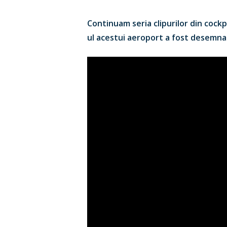
Continuam seria clipurilor din cockp
ul acestui aeroport a fost desemna