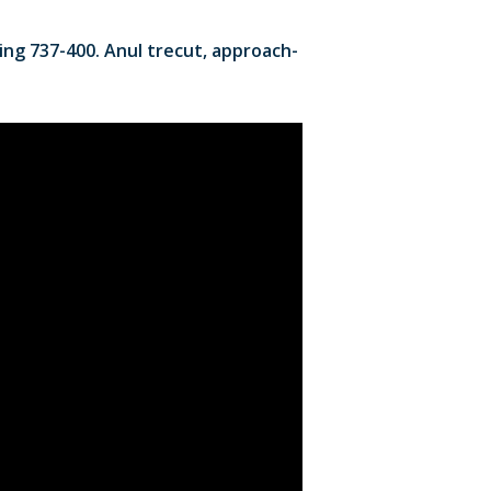
eing 737-400. Anul trecut, approach-