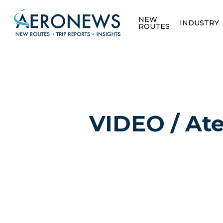
NEW
INDUSTRY
ROUTES
VIDEO / Ater