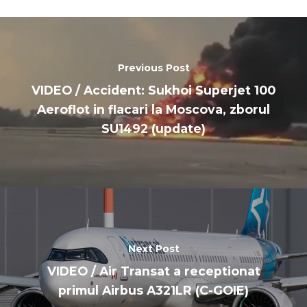
Previous Post
VIDEO / Accident: Sukhoi Superjet 100
Aeroflot in flacari la Moscova, zborul
SU1492 (update)
Next Post
VIDEO / Air Transat a receptionat
primul Airbus A321LR (C-GOIE)